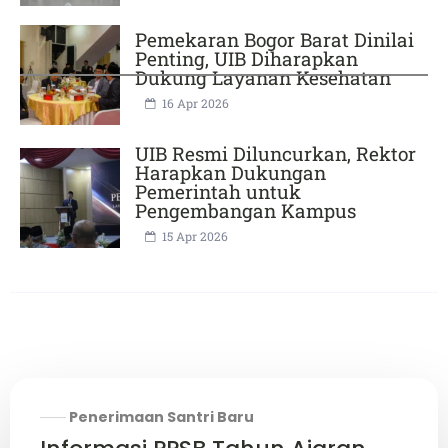
Pemekaran Bogor Barat Dinilai
Penting, UIB Diharapkan
Dukung Layanan Kesehatan
16 Apr 2026
UIB Resmi Diluncurkan, Rektor
Harapkan Dukungan
Pemerintah untuk
Pengembangan Kampus
15 Apr 2026
Penerimaan Santri Baru