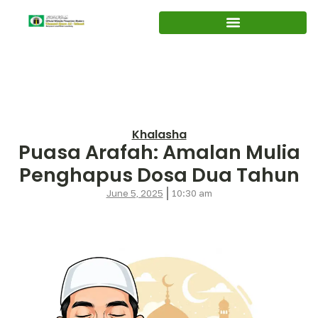
Khalasha
Puasa Arafah: Amalan Mulia
Penghapus Dosa Dua Tahun
June 5, 2025
10:30 am