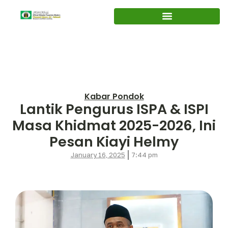
Kabar Pondok
Lantik Pengurus ISPA & ISPI
Masa Khidmat 2025-2026, Ini
Pesan Kiayi Helmy
January 16, 2025
7:44 pm