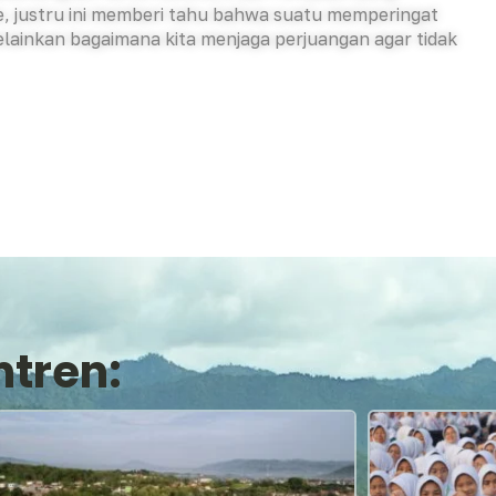
, justru ini memberi tahu bahwa suatu memperingat
ainkan bagaimana kita menjaga perjuangan agar tidak
ntren: