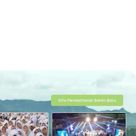
Info Pendaftaran Santri Baru